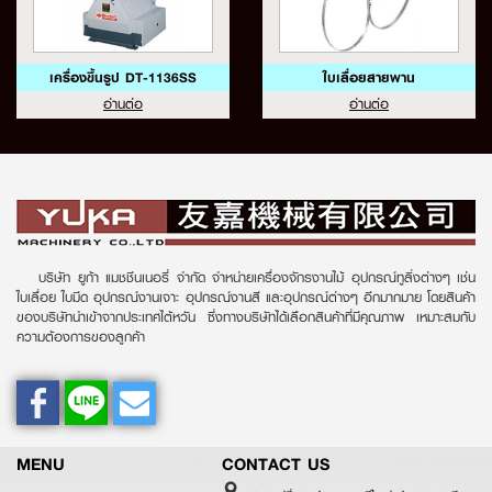
เครื่องขึ้นรูป DT-1136SS
ใบเลื่อยสายพาน
อ่านต่อ
อ่านต่อ
บริษัท ยูก้า แมชชีนเนอรี่ จำกัด จำหน่ายเครื่องจักรงานไม้ อุปกรณ์ทูลิ่งต่างๆ เช่น
ใบเลื่อย ใบมีด อุปกรณ์งานเจาะ อุปกรณ์งานสี และอุปกรณ์ต่างๆ อีกมากมาย โดยสินค้า
ของบริษัทนำเข้าจากประเทศไต้หวัน ซึ่งทางบริษัทได้เลือกสินค้าที่มีคุณภาพ เหมาะสมกับ
ความต้องการของลูกค้า
MENU
CONTACT US