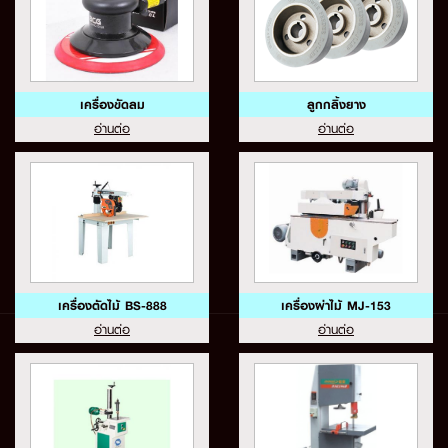
เครื่องขัดลม
ลูกกลิ้งยาง
อ่านต่อ
อ่านต่อ
เครื่องตัดไม้ BS-888
เครื่องผ่าไม้ MJ-153
อ่านต่อ
อ่านต่อ