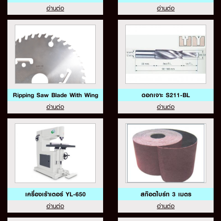
อ่านต่อ
อ่านต่อ
Ripping Saw Blade With Wing
ดอกเจาะ S211-BL
อ่านต่อ
อ่านต่อ
เครื่องเร้าเตอร์ YL-650
สก๊อตไบร์ท 3 เมตร
อ่านต่อ
อ่านต่อ