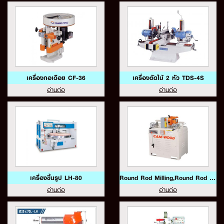
เครื่องกอเดือย CF-36
เครื่องตัดไม้ 2 หัว TDS-4S
อ่านต่อ
อ่านต่อ
เครื่องขึ้นรูป LH-80
Round Rod Milling,Round Rod Sanding CF-60,CF-80
อ่านต่อ
อ่านต่อ