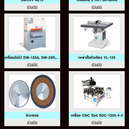
อ่านต่อ
อ่านต่อ
เครื่องขัดไม้ DW-125A, DW-25R, DW51RP
เพลาตั้งหัวเดียว YL-155
อ่านต่อ
อ่านต่อ
หินเพชร
เครื่อง CNC Slot SDC-1200-4-4
อ่านต่อ
อ่านต่อ