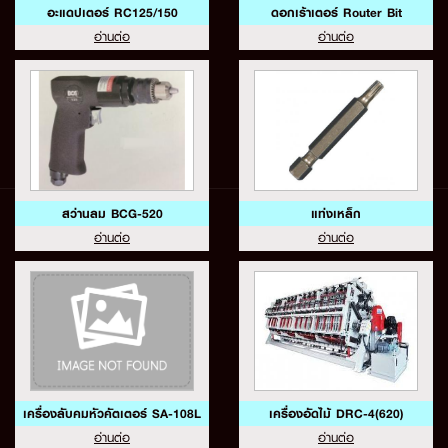
อะแดปเตอร์ RC125/150
ดอกเร้าเตอร์ Router Bit
อ่านต่อ
อ่านต่อ
สว่านลม BCG-520
แท่งเหล็ก
อ่านต่อ
อ่านต่อ
เครื่องลับคมหัวคัตเตอร์ SA-108L
เครื่องอัดไม้ DRC-4(620)
อ่านต่อ
อ่านต่อ