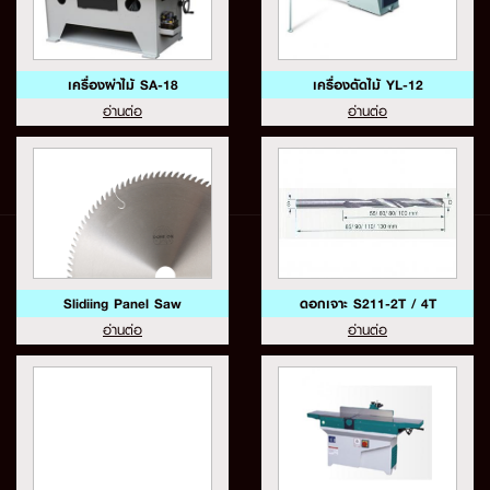
เครื่องผ่าไม้ SA-18
เครื่องตัดไม้ YL-12
อ่านต่อ
อ่านต่อ
Slidiing Panel Saw
ดอกเจาะ S211-2T / 4T
อ่านต่อ
อ่านต่อ