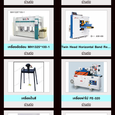
อ่านต่อ
อ่านต่อ
เครื่องอัดร้อน MH1325*100-1
Twin Head Horizontal Band Resaw Model AW-68
อ่านต่อ
อ่านต่อ
เครื่องปั่นสี
เครื่องผ่าไม้ FE-320
อ่านต่อ
อ่านต่อ