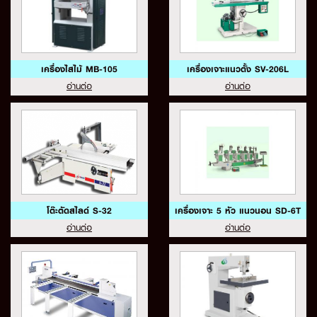
เครื่องไสไม้ MB-105
เครื่องเจาะแนวตั้ง SV-206L
อ่านต่อ
อ่านต่อ
โต๊ะตัดสไลด์ S-32
เครื่องเจาะ 5 หัว แนวนอน SD-6T
อ่านต่อ
อ่านต่อ