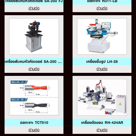
เครื่องลับคมหัวคัตเตอร์ SA-250 FJ
ดอกเจาะ H311-LB
อ่านต่อ
อ่านต่อ
เครื่องลับคมหัวคัตเตอร์ SA-250 FJ H
เครื่องขึ้นรูป LH-28
อ่านต่อ
อ่านต่อ
ดอกเจาะ TCT510
เครื่องตัดขอบ RH-424AR
อ่านต่อ
อ่านต่อ