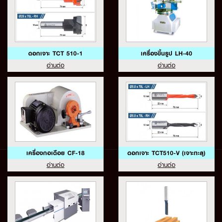
ดอกเจาะ TCT 510-1
เครื่องขึ้นรูป LH-40
อ่านต่อ
อ่านต่อ
เครื่องกอเดือย CF-18
ดอกเจาะ TCT510-V (เจาะทะลุ)
อ่านต่อ
อ่านต่อ