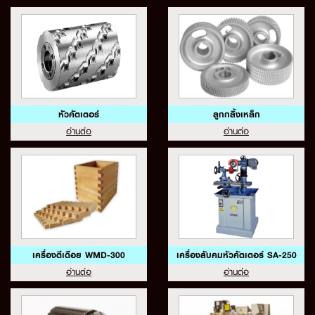
หัวคัตเตอร์
ลูกกลิ้งเหล็ก
อ่านต่อ
อ่านต่อ
เครื่องตีเดือย WMD-300
เครื่องลับคมหัวคัตเตอร์ SA-250
อ่านต่อ
อ่านต่อ