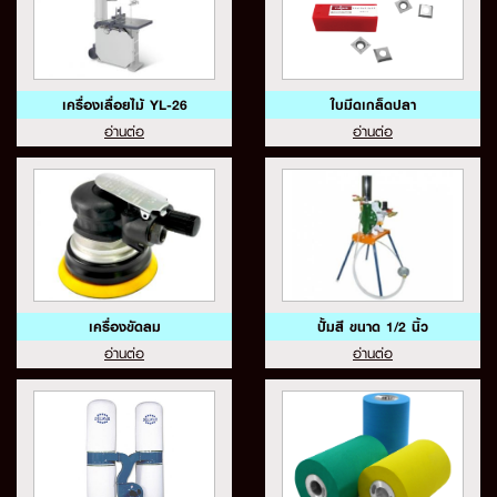
เครื่องเลื่อยไม้ YL-26
ใบมีดเกล็ดปลา
อ่านต่อ
อ่านต่อ
เครื่องขัดลม
ปั้มสี ขนาด 1/2 นิ้ว
อ่านต่อ
อ่านต่อ