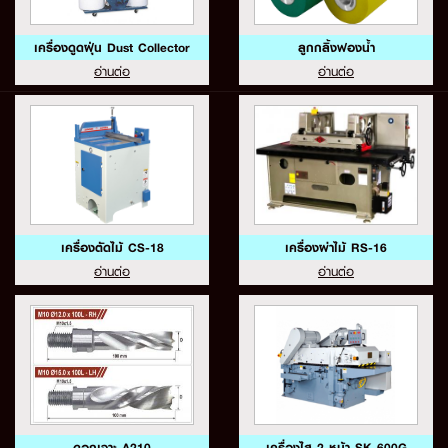
เครื่องดูดฝุ่น Dust Collector
ลูกกลิ้งฟองน้ำ
อ่านต่อ
อ่านต่อ
เครื่องตัดไม้ CS-18
เครื่องผ่าไม้ RS-16
อ่านต่อ
อ่านต่อ
ดอกเจาะ A210
เครื่องไส 2 หน้า SK-600G