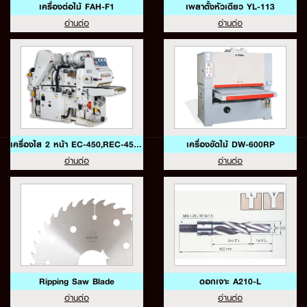
เครื่องต่อไม้ FAH-F1
เพลาตั้งหัวเดียว YL-113
อ่านต่อ
อ่านต่อ
เครื่องไส 2 หน้า EC-450,REC-450A
เครื่องขัดไม้ DW-600RP
อ่านต่อ
อ่านต่อ
Ripping Saw Blade
ดอกเจาะ A210-L
อ่านต่อ
อ่านต่อ