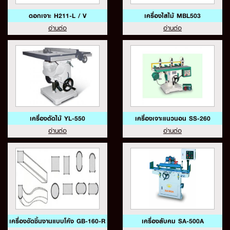
ดอกเจาะ H211-L / V
เครื่องไสไม้ MBL503
อ่านต่อ
อ่านต่อ
เครื่องตัดไม้ YL-550
เครื่องเจาะแนวนอน SS-260
อ่านต่อ
อ่านต่อ
เครื่องขัดชิ้นงานแบบโค้ง GB-160-R
เครื่องลับคม SA-500A