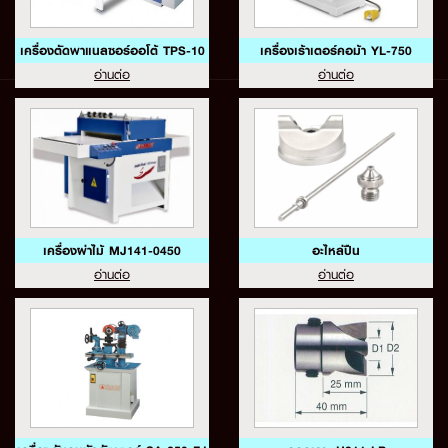
เครื่องตัดพาแนลซอร์ออโต้ TPS-10
เครื่องเร้าเตอร์คอม้า YL-750
อ่านต่อ
อ่านต่อ
เครื่องผ่าไม้ MJ141-0450
อะไหล่ปืน
อ่านต่อ
อ่านต่อ