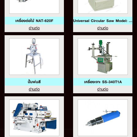
เครื่องต่อไม้ NAT-620F
Universal Circular Saw Model: YL-551
อ่านต่อ
อ่านต่อ
ปั้มพ่นสี
เครื่องเจาะ SS-340T1A
อ่านต่อ
อ่านต่อ