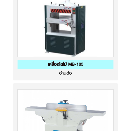
เครื่องไสไม้ MB-105
อ่านต่อ