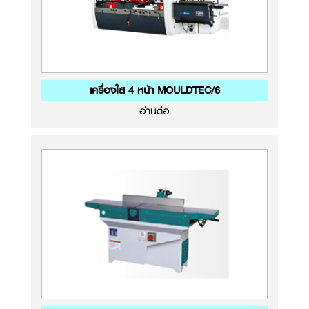
เครื่องไส 4 หน้า MOULDTEC/6
อ่านต่อ