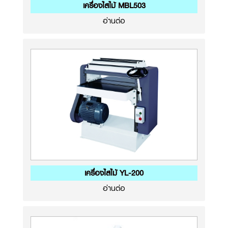
เครื่องไสไม้ MBL503
อ่านต่อ
เครื่องไสไม้ YL-200
อ่านต่อ