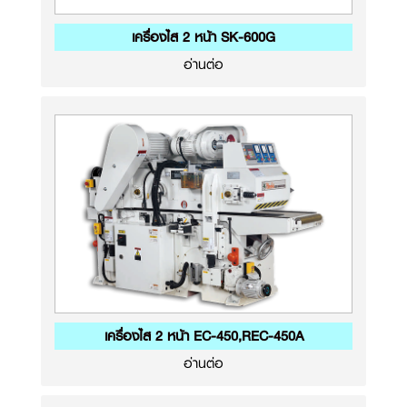
เครื่องไส 2 หน้า SK-600G
อ่านต่อ
เครื่องไส 2 หน้า EC-450,REC-450A
อ่านต่อ