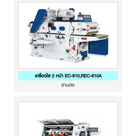
เครื่องไส 2 หน้า EC-610,REC-610A
อ่านต่อ