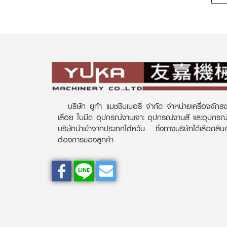
บริษัท ยูก้า แมชชีนเนอรี่ จำกัด จำหน่ายเครื่องจักรง
เลื่อย ใบมีด อุปกรณ์งานเจาะ อุปกรณ์งานสี และอุปกร
บริษัทนำเข้าจากประเทศไต้หวัน ซึ่งทางบริษัทได้เลือกส
ต้องการของลูกค้า