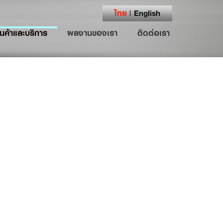
ไทย
English
|
ินค้าและบริการ
ผลงานของเรา
ติดต่อเรา