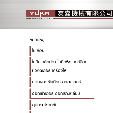
หมวดหมู่
ใบเลื่อย
ใบมีดเกล็ดปลา ใบมีดฟิงเกอร์จ๊อย
หัวคัตเตอร์ เครื่องไส
ดอกเจาะ หัวเกียร์ อะแดปเตอร์
ดอกเร้าเตอร์ ดอกเจาะเหลี่ยม
อุปกรณ์งานขัด