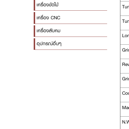
เครื่องขัดไม้
Tung
เครื่อง CNC
Tung
เครื่องลับคม
Long
อุปกรณ์อื่นๆ
Gri
Rev
Gri
Coo
Mac
N.