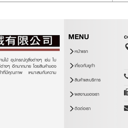
MENU
C
หน้าแรก
านไม้ อุปกรณ์ทูลิ่งต่างๆ เช่น ใบ
เกี่ยวกับยูก้า
ณ์ต่างๆ อีกมากมาย โดยสินค้าของ
ินค้าที่มีคุณภาพ เหมาะสมกับความ
สินค้าและบริการ
ผลงานของเรา
ติดต่อเรา