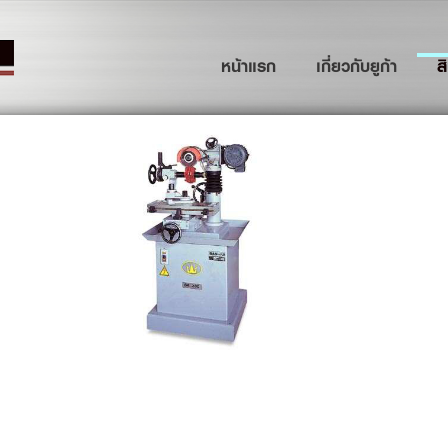
(current)
หน้าแรก
เกี่ยวกับยูก้า
ส