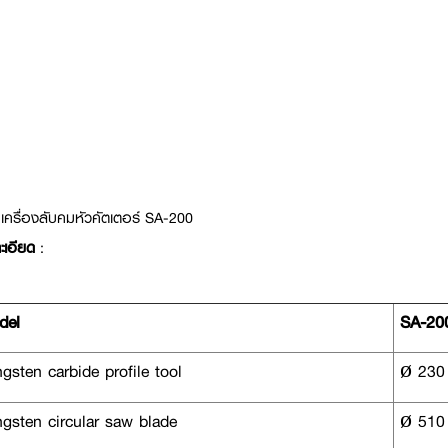
เครื่องลับคมหัวคัตเตอร์ SA-200
ะเอียด
:
el
SA-20
sten carbide profile tool
ø 230
gsten circular saw blade
ø 510