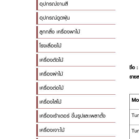
อุปกรณ์งานสี
อุปกรณ์ดูดฝุ่น
ลูกกลิ้ง เครื่องพาไม้
โรงเลื่อยไม้
เครื่องตัดไม้
ชื่อ :
เครื่องผ่าไม้
รายล
เครื่องต่อไม้
Mod
เครื่องไสไม้
Tung
เครื่องเร้าเตอร์ ขึ้นรูปและเพลาตั้ง
เครื่องเจาะไม้
Tun