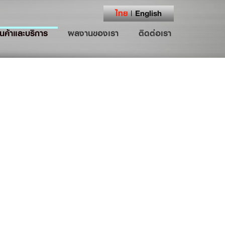
ไทย
English
|
ินค้าและบริการ
ผลงานของเรา
ติดต่อเรา