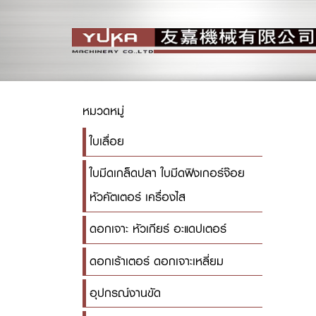
หมวดหมู่
ใบเลื่อย
ใบมีดเกล็ดปลา ใบมีดฟิงเกอร์จ๊อย
หัวคัตเตอร์ เครื่องไส
ดอกเจาะ หัวเกียร์ อะแดปเตอร์
ดอกเร้าเตอร์ ดอกเจาะเหลี่ยม
อุปกรณ์งานขัด