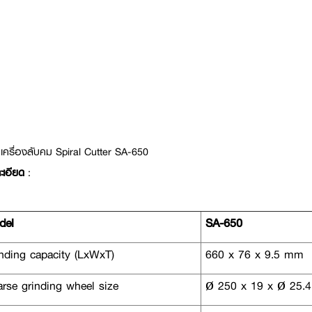
เครื่องลับคม Spiral Cutter SA-650
ะเอียด
:
del
SA-650
nding capacity (LxWxT)
660 x 76 x 9.5 mm
rse grinding wheel size
ø 250 x 19 x ø 25.