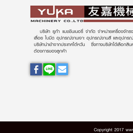
บริษัท ยูก้า แมชชีนเนอรี่ จำกัด จำหน่ายเครื่องจักรง
เลื่อย ใบมีด อุปกรณ์งานเจาะ อุปกรณ์งานสี และอุปกร
บริษัทนำเข้าจากประเทศไต้หวัน ซึ่งทางบริษัทได้เลือกส
ต้องการของลูกค้า
Copyright 2017 ww