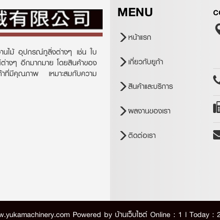
MENU
C
หน้าแรก
านไม้ อุปกรณ์ทูลิ่งต่างๆ เช่น ใบ
เกี่ยวกับยูก้า
ณ์ต่างๆ อีกมากมาย โดยสินค้าของ
ินค้าที่มีคุณภาพ เหมาะสมกับความ
สินค้าและบริการ
ผลงานของเรา
ติดต่อเรา
w.yukamachinery.com Powered by
บ้านเว็บไซต์
Online : 1 l Today : 2