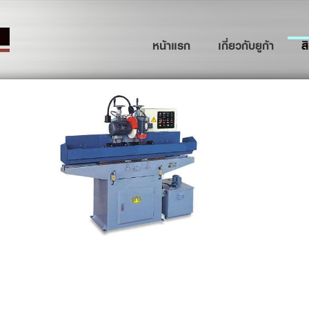
(current)
หน้าแรก
เกี่ยวกับยูก้า
ส