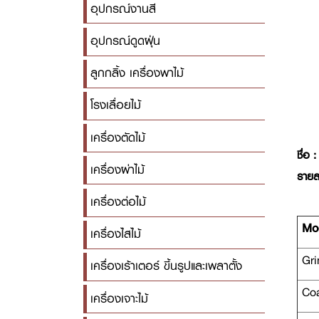
อุปกรณ์งานสี
อุปกรณ์ดูดฝุ่น
ลูกกลิ้ง เครื่องพาไม้
โรงเลื่อยไม้
เครื่องตัดไม้
ชื่อ :
เครื่องผ่าไม้
รายล
เครื่องต่อไม้
Mo
เครื่องไสไม้
Gri
เครื่องเร้าเตอร์ ขึ้นรูปและเพลาตั้ง
Coa
เครื่องเจาะไม้