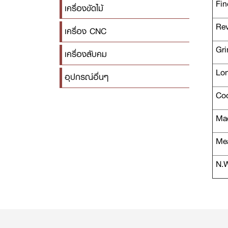
Fin
เครื่องขัดไม้
Rev
เครื่อง CNC
Gri
เครื่องลับคม
Long
อุปกรณ์อื่นๆ
Coo
Mac
Mea
N.W