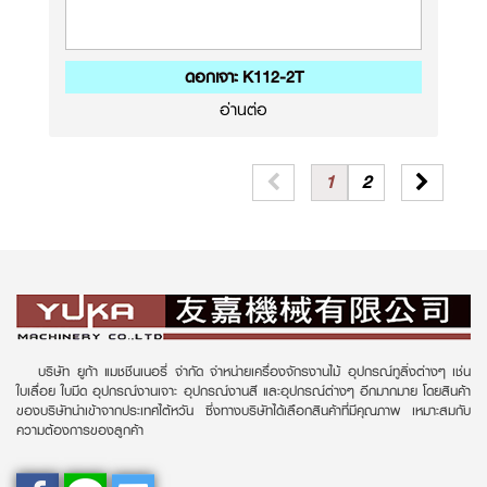
ดอกเจาะ K112-2T
อ่านต่อ
1
2
บริษัท ยูก้า แมชชีนเนอรี่ จำกัด จำหน่ายเครื่องจักรงานไม้ อุปกรณ์ทูลิ่งต่างๆ เช่น
ใบเลื่อย ใบมีด อุปกรณ์งานเจาะ อุปกรณ์งานสี และอุปกรณ์ต่างๆ อีกมากมาย โดยสินค้า
ของบริษัทนำเข้าจากประเทศไต้หวัน ซึ่งทางบริษัทได้เลือกสินค้าที่มีคุณภาพ เหมาะสมกับ
ความต้องการของลูกค้า