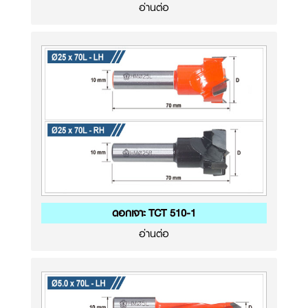
อ่านต่อ
ดอกเจาะ TCT 510-1
อ่านต่อ