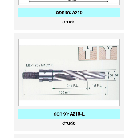
ดอกเจาะ A210
อ่านต่อ
ดอกเจาะ A210-L
อ่านต่อ