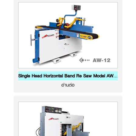
Single Head Horizontal Band Re Saw Model AW-12
อ่านต่อ