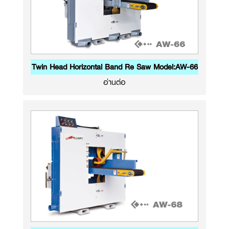
Twin Head Horizontal Band Re Saw Model:AW-66
อ่านต่อ