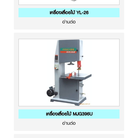
เครื่องเลื่อยไม้ YL-26
อ่านต่อ
เครื่องเลื่อยไม้ MJG396U
อ่านต่อ