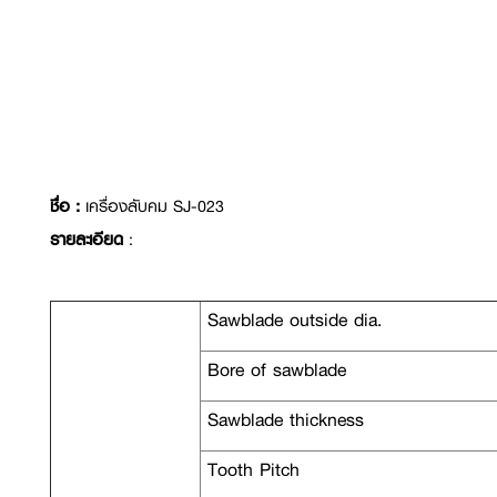
ชื่อ :
เครื่องลับคม SJ-023
รายละเอียด
:
Sawblade outside dia.
Bore of sawblade
Sawblade thickness
Tooth Pitch