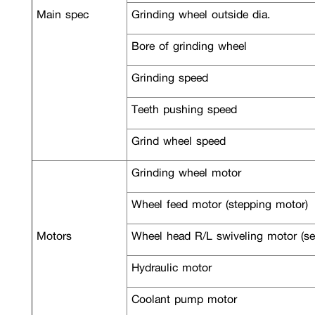
Main spec
Grinding wheel outside dia.
Bore of grinding wheel
Grinding speed
Teeth pushing speed
Grind wheel speed
Grinding wheel motor
Wheel feed motor (stepping motor)
Motors
Wheel head R/L swiveling motor (se
Hydraulic motor
Coolant pump motor