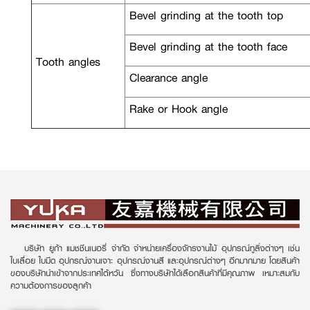
Bevel grinding at the tooth top
Bevel grinding at the tooth face
Tooth angles
Clearance angle
Rake or Hook angle
บริษัท ยูก้า แมชชีนเนอรี่ จำกัด จำหน่ายเครื่องจักรงานไม้ อุปกรณ์ทูลิ่งต่างๆ เช่น
ใบเลื่อย ใบมีด อุปกรณ์งานเจาะ อุปกรณ์งานสี และอุปกรณ์ต่างๆ อีกมากมาย โดยสินค้า
ของบริษัทนำเข้าจากประเทศไต้หวัน ซึ่งทางบริษัทได้เลือกสินค้าที่มีคุณภาพ เหมาะสมกับ
ความต้องการของลูกค้า