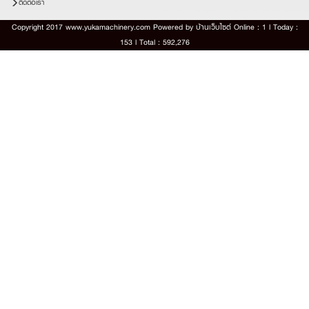
ติดต่อเรา
Copyright 2017 www.yukamachinery.com Powered by
บ้านเว็บไซต์
Online : 1 l Today :
153 l Total : 592,276