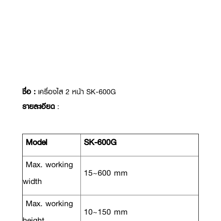
ชื่อ :
เครื่องไส 2 หน้า SK-600G
รายละเอียด
:
Model
SK-600G
Max. working
15~600 mm
width
Max. working
10~150 mm
height